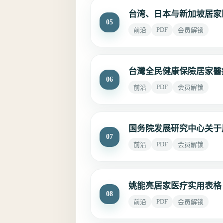
台湾、日本与新加坡居家
05
PDF
前沿
会员解锁
台灣全民健康保險居家醫
06
PDF
前沿
会员解锁
国务院发展研究中心关于
07
PDF
前沿
会员解锁
姚能亮居家医疗实用表格
08
PDF
前沿
会员解锁