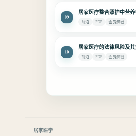
居家医疗整合照护中营养
09
PDF
前沿
会员解锁
居家医疗的法律风险及其
10
PDF
前沿
会员解锁
居家医学