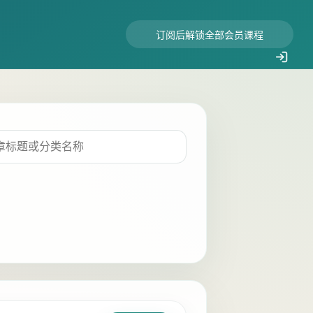
订阅后解锁全部会员课程