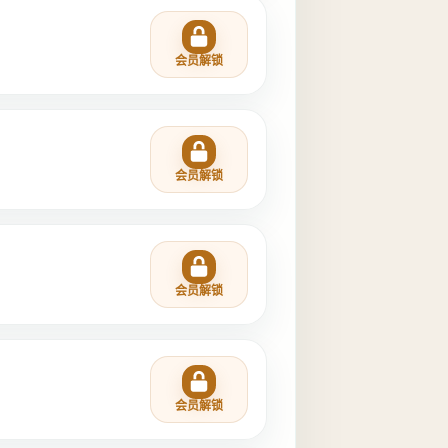
会员解锁
会员解锁
会员解锁
会员解锁