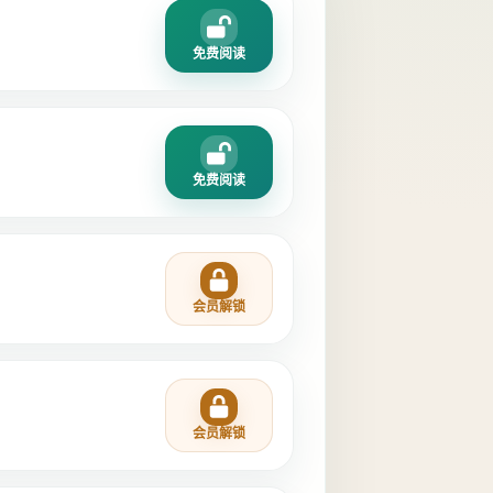
免费阅读
免费阅读
会员解锁
会员解锁