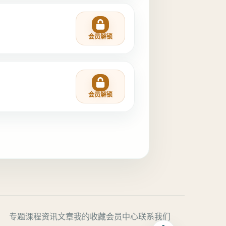
会员解锁
会员解锁
专题课程
资讯文章
我的收藏
会员中心
联系我们