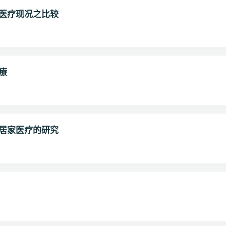
医疗现况之比较
療
居家医疗的研究