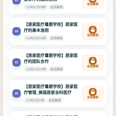
03
会员解锁
1小时41分50秒
会员解锁
【居家医疗暑期学校】居家医
疗的基本准则
04
会员解锁
1小时34分14秒
会员解锁
【居家医疗暑期学校】居家医
疗的团队合作
05
会员解锁
1小时25分19秒
会员解锁
【居家医疗暑期学校】居家医
疗管理_美国居家全科医疗
06
会员解锁
1小时3分43秒
会员解锁