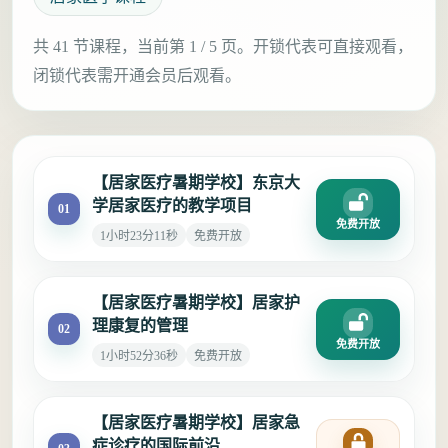
共 41 节课程，当前第 1 / 5 页。开锁代表可直接观看，
闭锁代表需开通会员后观看。
【居家医疗暑期学校】东京大
学居家医疗的教学项目
01
免费开放
1小时23分11秒
免费开放
【居家医疗暑期学校】居家护
理康复的管理
02
免费开放
1小时52分36秒
免费开放
【居家医疗暑期学校】居家急
症诊疗的国际前沿