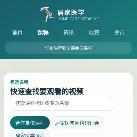
居家医学
HOME CARE MEDICINE
课程
首页
资讯
收藏
会员
订阅后解锁全部会员课程
筛选课程
快速查找要观看的视频
合作单位课程
居家医学网络研讨会
居家医学课程