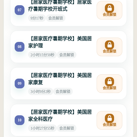
【居家医疗暑期学校】居家医
疗暑期学校开班式
07
会员解锁
9分17秒
会员解锁
【居家医疗暑期学校】美国居
家护理
08
会员解锁
2小时15分59秒
会员解锁
【居家医疗暑期学校】美国居
家康复
09
会员解锁
3小时9分2秒
会员解锁
【居家医疗暑期学校】美国居
家全科医疗
10
会员解锁
1小时27分55秒
会员解锁